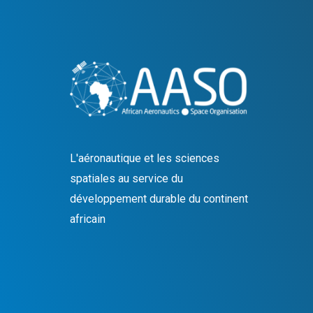
L'aéronautique et les sciences
spatiales au service du
développement durable du continent
africain