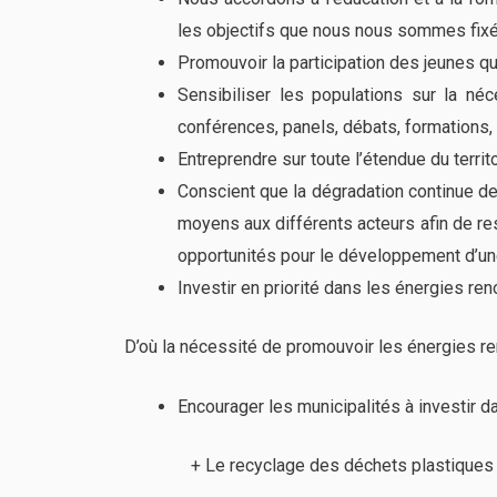
les objectifs que nous nous sommes fixé
Promouvoir la participation des jeunes q
Sensibiliser les populations sur la néc
conférences, panels, débats, formations,
Entreprendre sur toute l’étendue du territo
Conscient que la dégradation continue de
moyens aux différents acteurs afin de rest
opportunités pour le développement d’un
Investir en priorité dans les énergies re
D’où la nécessité de promouvoir les énergies re
Encourager les municipalités à investir d
+ Le recyclage des déchets plastiques 